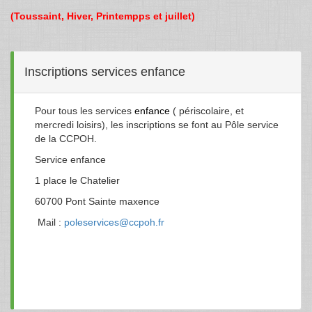
(Toussaint, Hiver, Printempps et juillet)
Inscriptions services enfance
Pour tous les services
enfance
( périscolaire, et
mercredi loisirs), les inscriptions se font au Pôle service
de la CCPOH.
Service enfance
1 place le Chatelier
60700 Pont Sainte maxence
Mail :
poleservices@ccpoh.fr