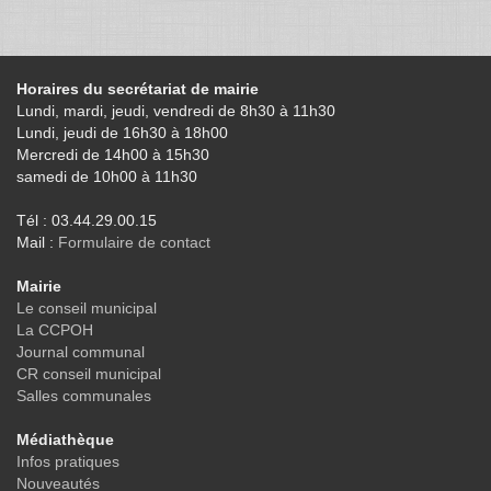
Horaires du secrétariat de mairie
Lundi, mardi, jeudi, vendredi de 8h30 à 11h30
Lundi, jeudi de 16h30 à 18h00
Mercredi de 14h00 à 15h30
samedi de 10h00 à 11h30
Tél : 03.44.29.00.15
Mail :
Formulaire de contact
Mairie
Le conseil municipal
La CCPOH
Journal communal
CR conseil municipal
Salles communales
Médiathèque
Infos pratiques
Nouveautés