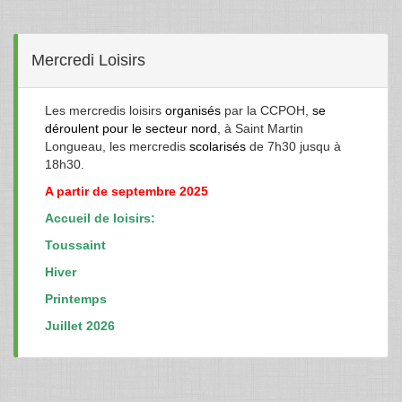
Mercredi Loisirs
Les mercredis loisirs
organisés
par la CCPOH,
se
déroulent pour le secteur nord
, à Saint Martin
Longueau, les mercredis
scolarisés
de 7h30 jusqu à
18h30.
A partir de septembre 2025
Accueil de loisirs:
Toussaint
Hiver
Printemps
Juillet 2026