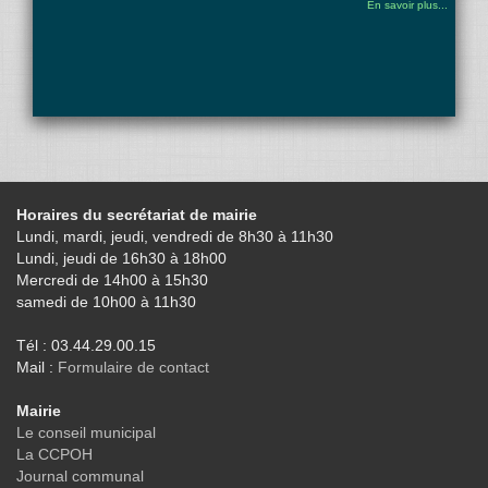
En savoir plus...
Horaires du secrétariat de mairie
Lundi, mardi, jeudi, vendredi de 8h30 à 11h30
Lundi, jeudi de 16h30 à 18h00
Mercredi de 14h00 à 15h30
samedi de 10h00 à 11h30
Tél : 03.44.29.00.15
Mail :
Formulaire de contact
Mairie
Le conseil municipal
La CCPOH
Journal communal