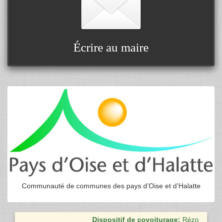
Écrire au maire
Communauté de communes des pays d’Oise et d’Halatte
Dispositif de covoiturage:
Rézo pouce est