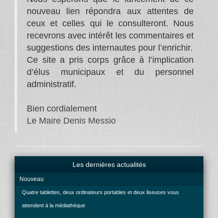
nouveau lien répondra aux attentes de
ceux et celles qui le consulteront. Nous
recevrons avec intérêt les commentaires et
suggestions des internautes pour l’enrichir.
Ce site a pris corps grâce à l’implication
d’élus municipaux et du personnel
administratif.
Bien cordialement
Le Maire Denis Messio
Les dernières actualités
Nouveau
Quatre tablettes, deux ordinateurs portables et deux liseuses vous
attendent à la médiathèque