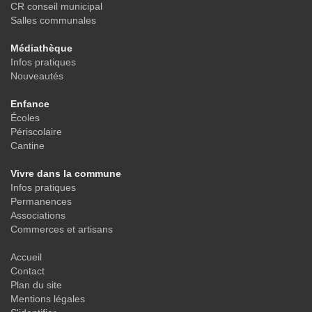
CR conseil municipal
Salles communales
Médiathèque
Infos pratiques
Nouveautés
Enfance
Écoles
Périscolaire
Cantine
Vivre dans la commune
Infos pratiques
Permanences
Associations
Commerces et artisans
Accueil
Contact
Plan du site
Mentions légales