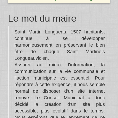
Le mot du maire
Saint Martin Longueau, 1507 habitants,
continue à se développer
harmonieusement en préservant le bien
être de chaque Saint Martinois
Longueauvicien.
Assurer au mieux l’information, la
communication sur la vie communale et
l’action municipale est essentiel. Pour
répondre à cette exigence, il nous semble
normal de disposer d’un site Internet
rénové. Le Conseil Municipal a donc
décidé la création d’un site plus
accessible, plus évolutif dans le temps.
Nous espérons que le lancement de ce